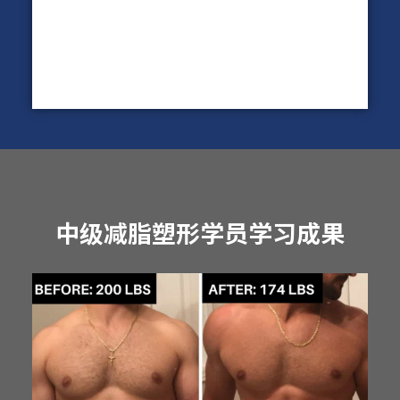
中级减脂塑形学员学习成果