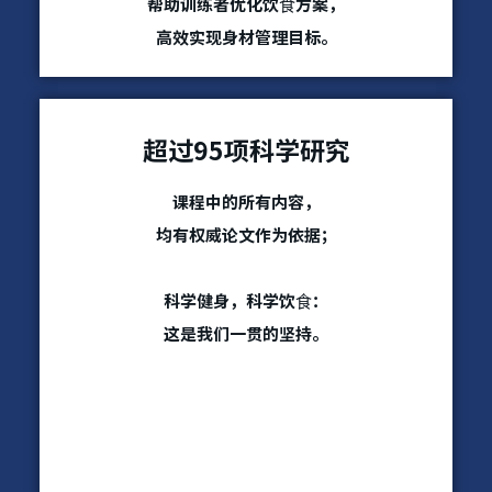
帮助训练者优化饮食方案，
高效实现身材管理目标。
超过95项科学研究
课程中的所有内容，
均有权威论文作为依据；
科学健身，科学饮食：
这是我们一贯的坚持。