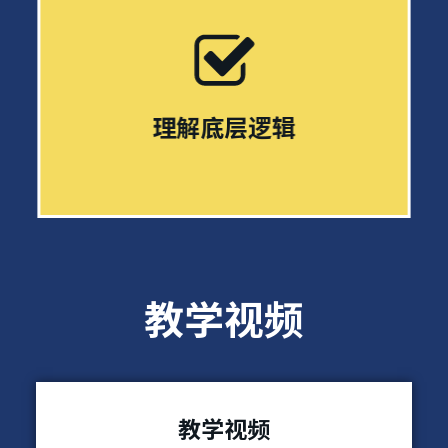
理解底层逻辑
教学视频
教学视频