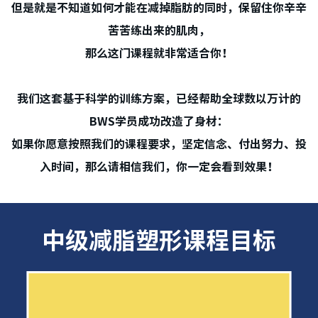
但是就是不知道如何才能在减掉脂肪的同时，保留住你辛辛
苦苦练出来的肌肉，
那么这门课程就非常适合你！
我们这套基于科学的训练方案，已经帮助全球数以万计的
BWS学员成功改造了身材：
如果你愿意按照我们的课程要求，坚定信念、付出努力、投
入时间，那么请相信我们，你一定会看到效果！
中级减脂塑形课程目标