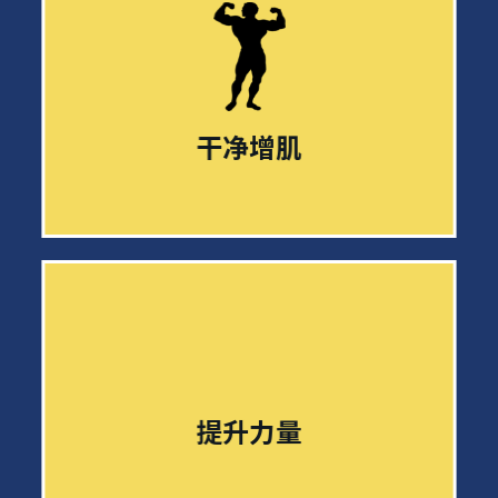
干净增肌
提升力量