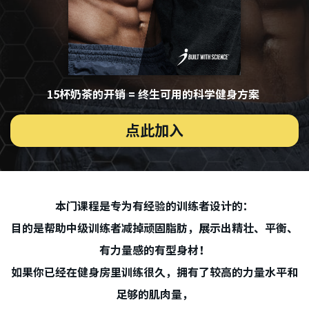
15杯奶茶的开销 = 终生可用的科学健身方案
点此加入
本门课程是专为有经验的训练者设计的：
目的是帮助中级训练者减掉顽固脂肪，展示出精壮、平衡、
有力量感的有型身材！
如果你已经在健身房里训练很久，拥有了较高的力量水平和
足够的肌肉量，