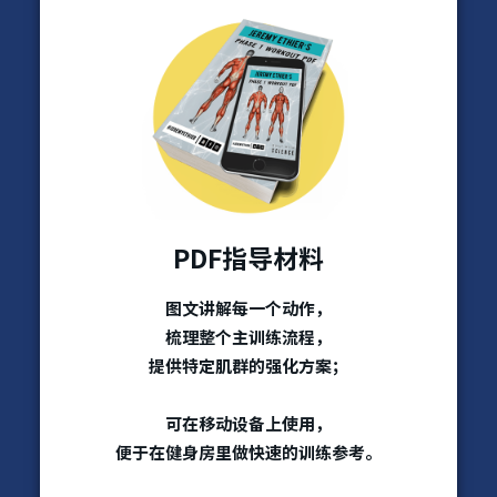
PDF指导材料
图文讲解每一个动作，
梳理整个主训练流程，
提供特定肌群的强化方案；
可在移动设备上使用，
便于在健身房里做快速的训练参考。