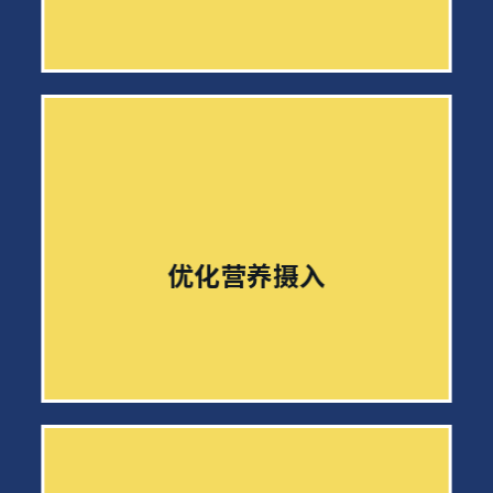
优化营养摄入