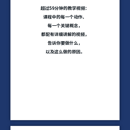
超过59分钟的教学视频：
课程中的每⼀个动作、
每⼀个关键概念，
都配有详细讲解的视频，
告诉你要做什么，
以及这么做的原因。