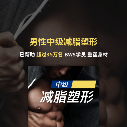
男性中级减脂塑形
已帮助
BWS学员 重塑身材
超过35万名