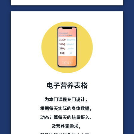
电⼦营养表格
为本⻔课程专门设计，
根据每天实际的身体数据，
动态计算每天的热量摄入、
及营养素需求，